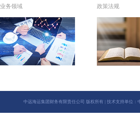
业务领域
政策法规
中远海运集团财务有限责任公司 版权所有 | 技术支持单位