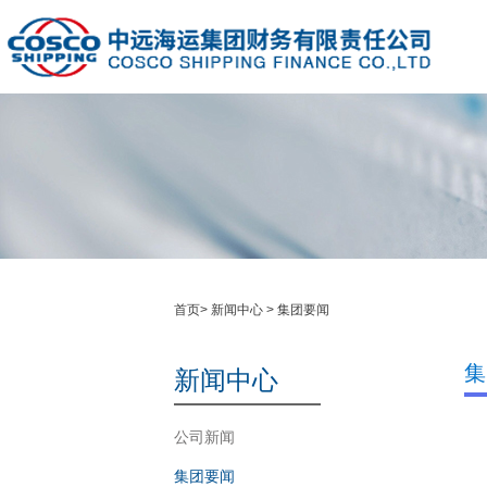
首页
>
新闻中心
>
集团要闻
集
新闻中心
公司新闻
集团要闻