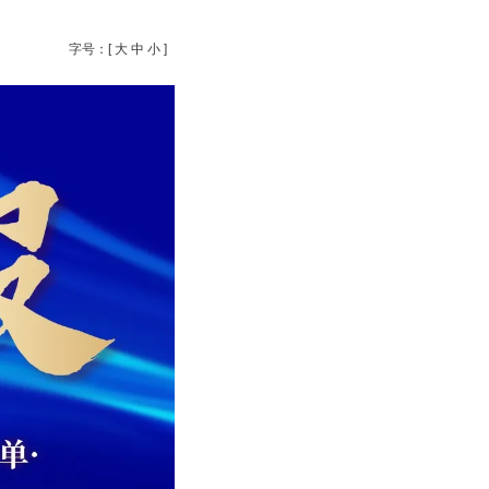
字号：[
大
中
小
]