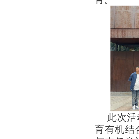
此次活
育有机结