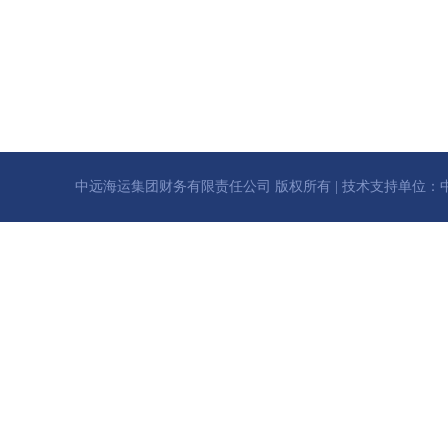
中远海运集团财务有限责任公司 版权所有 | 技术支持单位