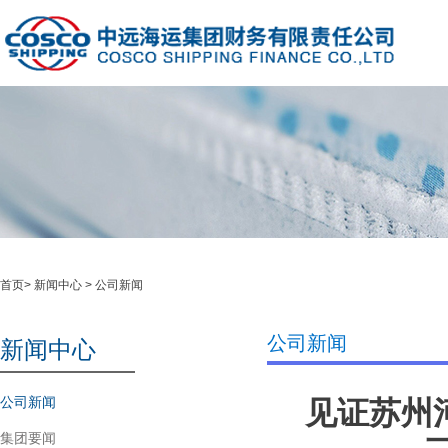
首页
>
新闻中心
>
公司新闻
公司新闻
新闻中心
公司新闻
见证苏州
集团要闻