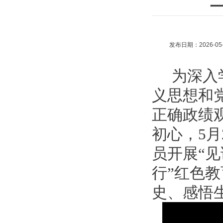
发布日期：2026-05-
为深入
义思想和
正确政绩
初心，
5月
员开展
“
行”红色
史、感悟